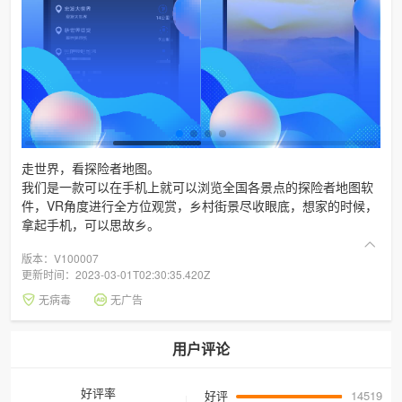
走世界，看探险者地图。
我们是一款可以在手机上就可以浏览全国各景点的探险者地图软
件，VR角度进行全方位观赏，乡村街景尽收眼底，想家的时候，
拿起手机，可以思故乡。
版本：V100007
更新时间：2023-03-01T02:30:35.420Z
无病毒
无广告
用户评论
好评率
好评
14519